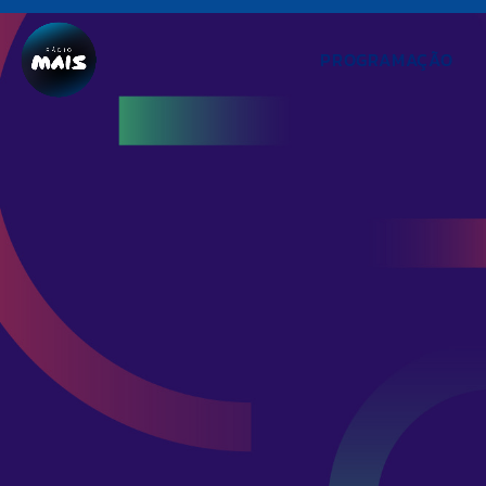
PROGRAMAÇÃO