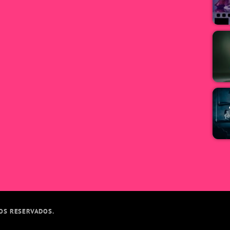
TOS RESERVADOS.