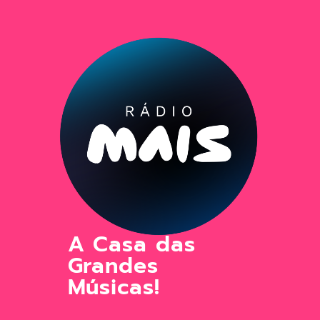
A Casa das
Grandes
Músicas!